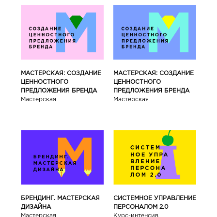
МАСТЕРСКАЯ: СОЗДАНИЕ
МАСТЕРСКАЯ: СОЗДАНИЕ
ЦЕННОСТНОГО
ЦЕННОСТНОГО
ПРЕДЛОЖЕНИЯ БРЕНДА
ПРЕДЛОЖЕНИЯ БРЕНДА
Мастерская
Мастерская
БРЕНДИНГ. МАСТЕРСКАЯ
СИСТЕМНОЕ УПРАВЛЕНИЕ
ДИЗАЙНА
ПЕРСОНАЛОМ 2.0
Мастерская
Курс-интенсив