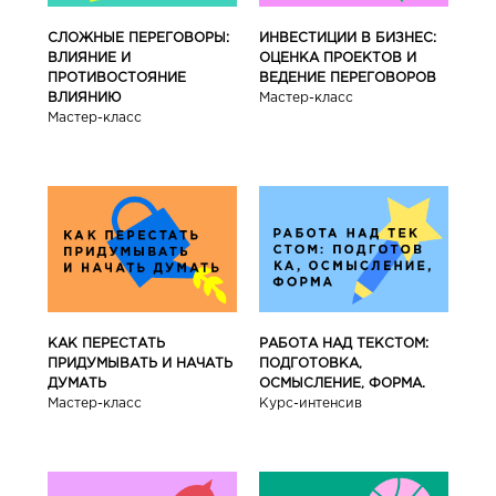
СЛОЖНЫЕ ПЕРЕГОВОРЫ:
ИНВЕСТИЦИИ В БИЗНЕС:
ВЛИЯНИЕ И
ОЦЕНКА ПРОЕКТОВ И
ПРОТИВОСТОЯНИЕ
ВЕДЕНИЕ ПЕРЕГОВОРОВ
ВЛИЯНИЮ
Мастер-класс
Мастер-класс
КАК ПЕРЕСТАТЬ
РАБОТА НАД ТЕКСТОМ:
ПРИДУМЫВАТЬ И НАЧАТЬ
ПОДГОТОВКА,
ДУМАТЬ
ОСМЫСЛЕНИЕ, ФОРМА.
Мастер-класс
Курс-интенсив