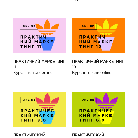
ПРАКТИЧНИЙ МАРКЕТИНГ
ПРАКТИЧНИЙ МАРКЕТИНГ
11
10
Курс-інтенсив online
Курс-інтенсив online
ПРАКТИЧЕСКИЙ
ПРАКТИЧЕСКИЙ