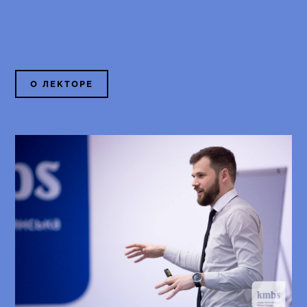
О ЛЕКТОРЕ