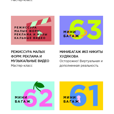
Мастер-класс
РЕЖИССУРА МАЛЫХ
МИНИБАГАЖ #63 НИКИТЫ
ФОРМ: РЕКЛАМА И
ХУДЯКОВА
МУЗЫКАЛЬНЫЕ ВИДЕО
Осторожно! Виртуальная и
Мастер-класс
дополненная реальность