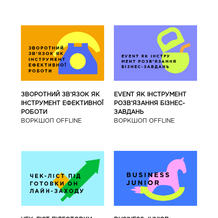
ЗВОРОТНИЙ ЗВ’ЯЗОК ЯК
EVENT ЯК ІНСТРУМЕНТ
ІНСТРУМЕНТ ЕФЕКТИВНОЇ
РОЗВ’ЯЗАННЯ БІЗНЕС-
РОБОТИ
ЗАВДАНЬ
ВОРКШОП OFFLINE
ВОРКШОП OFFLINE