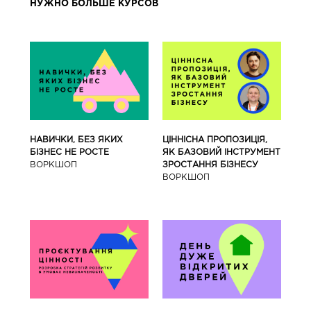
НУЖНО БОЛЬШЕ КУРСОВ
ЦІННІСНА ПРОПОЗИЦІЯ,
НАВИЧКИ, БЕЗ ЯКИХ
ЯК БАЗОВИЙ ІНСТРУМЕНТ
БІЗНЕС НЕ РОСТЕ
ЗРОСТАННЯ БІЗНЕСУ
ВОРКШОП
ВОРКШОП