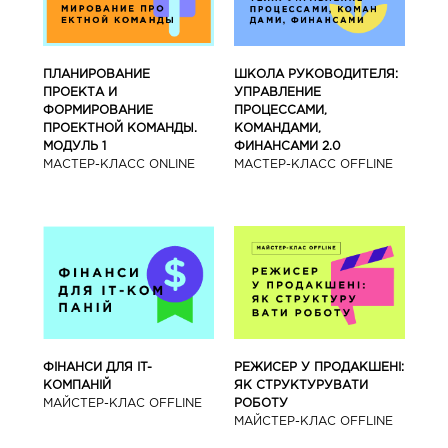
ПЛАНИРОВАНИЕ
ШКОЛА РУКОВОДИТЕЛЯ:
ПРОЕКТА И
УПРАВЛЕНИЕ
ФОРМИРОВАНИЕ
ПРОЦЕССАМИ,
ПРОЕКТНОЙ КОМАНДЫ.
КОМАНДАМИ,
МОДУЛЬ 1
ФИНАНСАМИ 2.0
МАСТЕР-КЛАСС ONLINE
МАСТЕР-КЛАСС OFFLINE
ФІНАНСИ ДЛЯ IT-
РЕЖИСЕР У ПРОДАКШЕНІ:
КОМПАНІЙ
ЯК СТРУКТУРУВАТИ
МАЙСТЕР-КЛАС OFFLINE
РОБОТУ
МАЙСТЕР-КЛАС OFFLINE