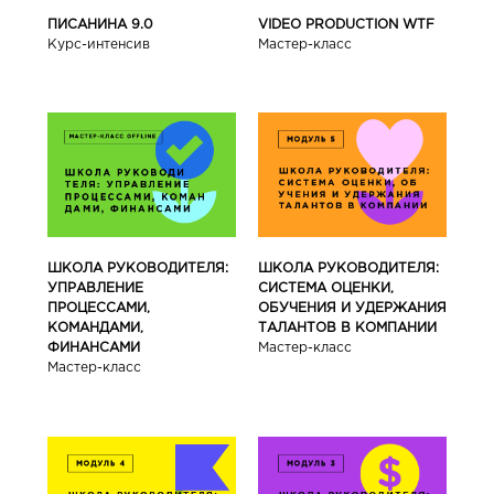
ПИСАНИНА 9.0
VIDEO PRODUCTION WTF
Курс-интенсив
Мастер-класс
ШКОЛА РУКОВОДИТЕЛЯ:
ШКОЛА РУКОВОДИТЕЛЯ:
УПРАВЛЕНИЕ
СИСТЕМА ОЦЕНКИ,
ПРОЦЕССАМИ,
ОБУЧЕНИЯ И УДЕРЖАНИЯ
КОМАНДАМИ,
ТАЛАНТОВ В КОМПАНИИ
ФИНАНСАМИ
Мастер-класс
Мастер-класс