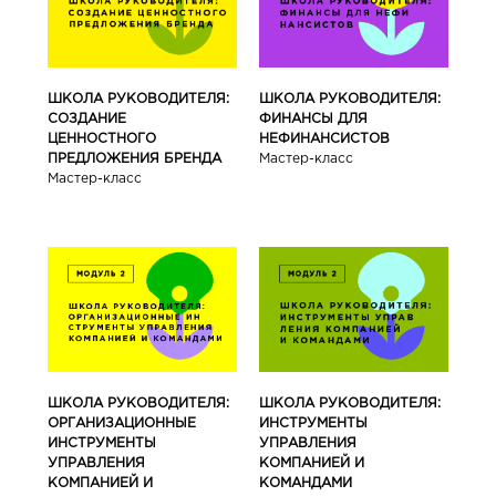
ШКОЛА РУКОВОДИТЕЛЯ:
ШКОЛА РУКОВОДИТЕЛЯ:
СОЗДАНИЕ
ФИНАНСЫ ДЛЯ
ЦЕННОСТНОГО
НЕФИНАНСИСТОВ
ПРЕДЛОЖЕНИЯ БРЕНДА
Мастер-класс
Мастер-класс
ШКОЛА РУКОВОДИТЕЛЯ:
ШКОЛА РУКОВОДИТЕЛЯ:
ОРГАНИЗАЦИОННЫЕ
ИНСТРУМЕНТЫ
ИНСТРУМЕНТЫ
УПРАВЛЕНИЯ
УПРАВЛЕНИЯ
КОМПАНИЕЙ И
КОМПАНИЕЙ И
КОМАНДАМИ