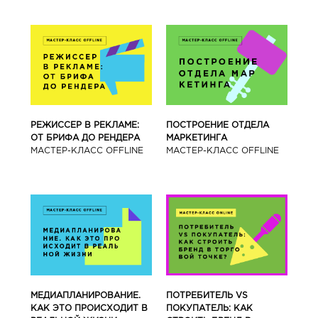
РЕЖИССЕР В РЕКЛАМЕ:
ПОСТРОЕНИЕ ОТДЕЛА
ОТ БРИФА ДО РЕНДЕРА
МАРКЕТИНГА
МАСТЕР-КЛАСС OFFLINE
МАСТЕР-КЛАСС OFFLINE
МЕДИАПЛАНИРОВАНИЕ.
ПОТРЕБИТЕЛЬ VS
КАК ЭТО ПРОИСХОДИТ В
ПОКУПАТЕЛЬ: КАК