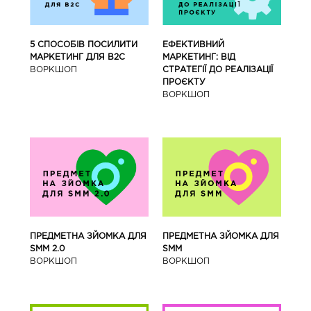
5 СПОСОБІВ ПОСИЛИТИ
ЕФЕКТИВНИЙ
МАРКЕТИНГ ДЛЯ В2С
МАРКЕТИНГ: ВІД
ВОРКШОП
СТРАТЕГІЇ ДО РЕАЛІЗАЦІЇ
ПРОЄКТУ
ВОРКШОП
ПРЕДМЕТНА ЗЙОМКА ДЛЯ
ПРЕДМЕТНА ЗЙОМКА ДЛЯ
SMM 2.0
SMM
ВОРКШОП
ВОРКШОП