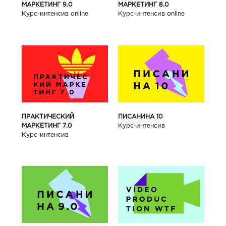
МАРКЕТИНГ 9.0
МАРКЕТИНГ 8.0
Курс-интенсив online
Курс-интенсив online
ПРАКТИЧЕСКИЙ
ПИСАНИНА 10
МАРКЕТИНГ 7.0
Курс-интенсив
Курс-интенсив