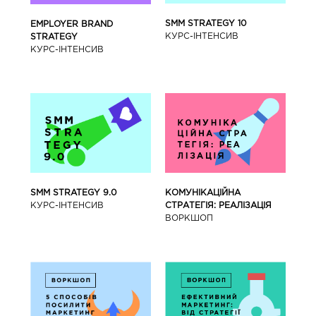
SMM STRATEGY 10
EMPLOYER BRAND
КУРС-IНТЕНСИВ
STRATEGY
КУРС-IНТЕНСИВ
SMM STRATEGY 9.0
КОМУНІКАЦІЙНА
КУРС-IНТЕНСИВ
СТРАТЕГІЯ: РЕАЛІЗАЦІЯ
ВОРКШОП