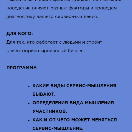
поведение влияют разные факторы и проведем
диагностику вашего сервис-мышления.
ДЛЯ КОГО:
Для тех, кто работает с людьми и строит
клиентоориентированный бизнес.
ПРОГРАММА
КАКИЕ ВИДЫ СЕРВИС-МЫШЛЕНИЯ
БЫВАЮТ.
ОПРЕДЕЛЕНИЯ ВИДА МЫШЛЕНИЯ
УЧАСТНИКОВ.
КАК И ОТ ЧЕГО МОЖЕТ МЕНЯТЬСЯ
СЕРВИС-МЫШЛЕНИЕ.