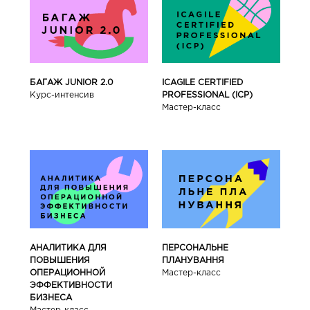
БАГАЖ JUNIOR 2.0
ICAGILE CERTIFIED
Курс-интенсив
PROFESSIONAL (ICP)
Мастер-класс
АНАЛИТИКА ДЛЯ
ПЕРСОНАЛЬНЕ
ПОВЫШЕНИЯ
ПЛАНУВАННЯ
ОПЕРАЦИОННОЙ
Мастер-класс
ЭФФЕКТИВНОСТИ
БИЗНЕСА