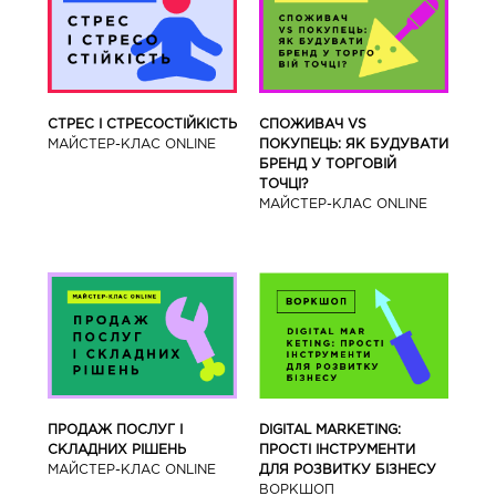
СТРЕС І СТРЕСОСТІЙКІСТЬ
СПОЖИВАЧ VS
МАЙСТЕР-КЛАС ONLINE
ПОКУПЕЦЬ: ЯК БУДУВАТИ
БРЕНД У ТОРГОВІЙ
ТОЧЦІ?
МАЙСТЕР-КЛАС ONLINE
ПРОДАЖ ПОСЛУГ І
DIGITAL MARKETING:
СКЛАДНИХ РІШЕНЬ
ПРОСТІ ІНСТРУМЕНТИ
МАЙСТЕР-КЛАС ONLINE
ДЛЯ РОЗВИТКУ БІЗНЕСУ
ВОРКШОП