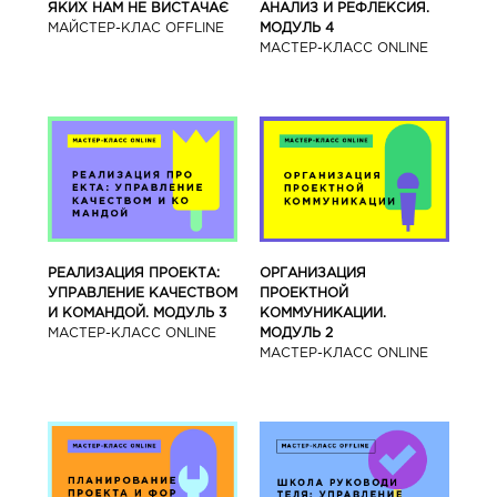
ЯКИХ НАМ НЕ ВИСТАЧАЄ
АНАЛИЗ И РЕФЛЕКСИЯ.
МАЙСТЕР-КЛАС OFFLINE
МОДУЛЬ 4
МАСТЕР-КЛАСС ONLINE
РЕАЛИЗАЦИЯ ПРОЕКТА:
ОРГАНИЗАЦИЯ
УПРАВЛЕНИЕ КАЧЕСТВОМ
ПРОЕКТНОЙ
И КОМАНДОЙ. МОДУЛЬ 3
КОММУНИКАЦИИ.
МАСТЕР-КЛАСС ONLINE
МОДУЛЬ 2
МАСТЕР-КЛАСС ONLINE