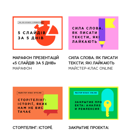
МАРАФОН ПРЕЗЕНТАЦІЙ
СИЛА СЛОВА. ЯК ПИСАТИ
«5 СЛАЙДІВ ЗА 5 ДНІВ»
ТЕКСТИ, ЯКІ ЛАЙКАЮТЬ
МАРАФОН
МАЙСТЕР-КЛАС ONLINE
СТОРІТЕЛІНГ: ІСТОРІЇ,
ЗАКРЫТИЕ ПРОЕКТА: