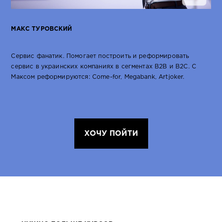
МАКС ТУРОВСКИЙ
Сервис фанатик. Помогает построить и реформировать
сервис в украинских компаниях в сегментах B2B и В2С. С
Максом реформируются: Come-for, Megabank, Artjoker.
ХОЧУ ПОЙТИ