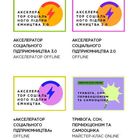
АКСЕЛЕРАТОР
АКСЕЛЕРАТОР
СОЦІАЛЬНОГО
СОЦІАЛЬНОГО
ПІДПРИЄМНИЦТВА 3.0
ПІДПРИЄМНИЦТВА 2.0
АКСЕЛЕРАТОР OFFLINE
OFFLINE
«АКСЕЛЕРАТОР
ТРИВОГА, СОН,
СОЦІАЛЬНОГО
ПЕРФЕКЦІОНІЗМ ТА
ПІДПРИЄМНИЦТВА»
САМООЦІНКА
OFFLINE
МАЙСТЕР-КЛАС ONLINE