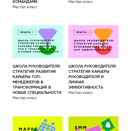
КОМАНДАМИ
Мастер-класс
Мастер-класс
ШКОЛА РУКОВОДИТЕЛЯ:
ШКОЛА РУКОВОДИТЕЛЯ:
СТРАТЕГИЯ РАЗВИТИЯ
СТРАТЕГИЯ КАРЬЕРЫ
КАРЬЕРЫ ТОП-
РУКОВОДИТЕЛЯ И
МЕНЕДЖЕРОВ &
ЛИЧНАЯ
ТРАНСФОРМАЦИЯ В
ЭФФЕКТИВНОСТЬ
НОВЫЕ СПЕЦИАЛЬНОСТИ
Мастер-класс
Мастер-класс