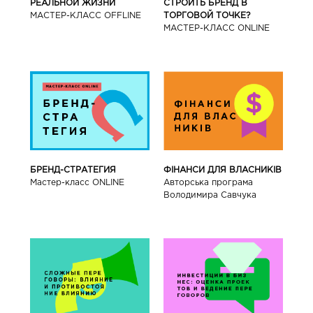
РЕАЛЬНОЙ ЖИЗНИ
СТРОИТЬ БРЕНД В
МАСТЕР-КЛАСС OFFLINE
ТОРГОВОЙ ТОЧКЕ?
МАСТЕР-КЛАСС ONLINE
БРЕНД-СТРАТЕГИЯ
ФІНАНСИ ДЛЯ ВЛАСНИКІВ
Мастер-класс ONLINE
Авторська програма
Володимира Савчука