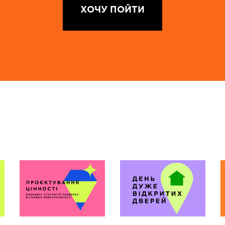
ХОЧУ ПОЙТИ