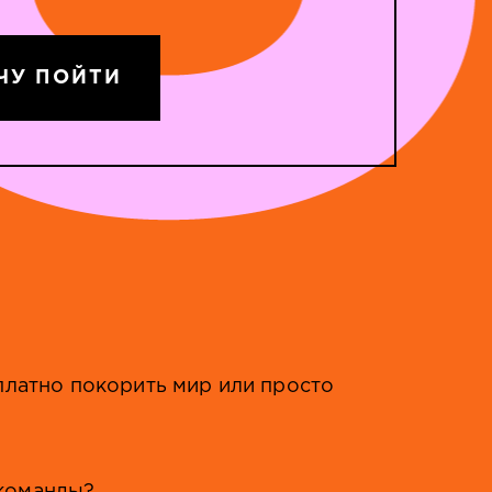
ЧУ ПОЙТИ
платно покорить мир или просто