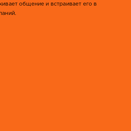
ивает общение и встраивает его в
паний.