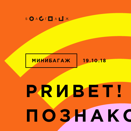
МИНИБАГАЖ
19.10.18
PRИВЕТ!
ПОЗНАК