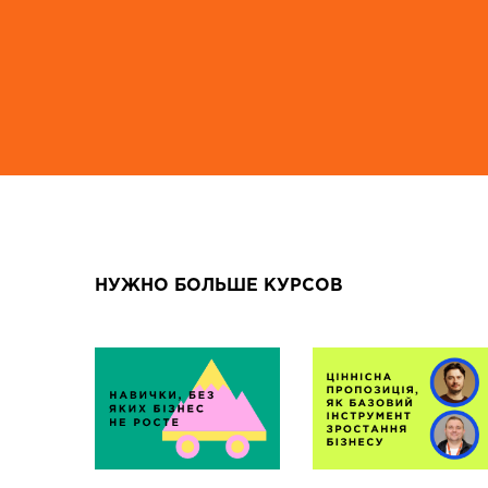
НУЖНО БОЛЬШЕ КУРСОВ