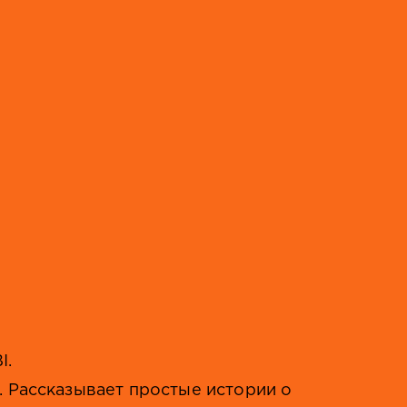
I.
. Рассказывает простые истории о