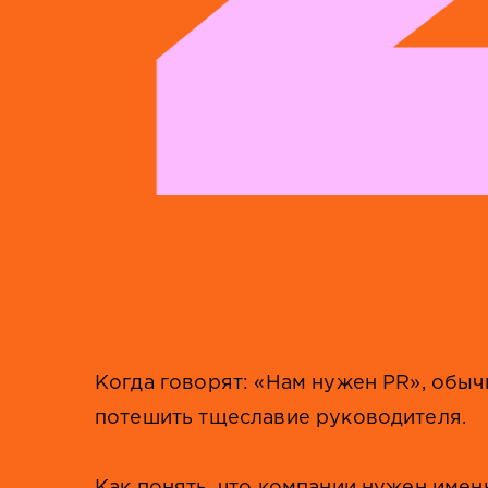
Когда говорят: «Нам нужен PR», обыч
потешить тщеславие руководителя.