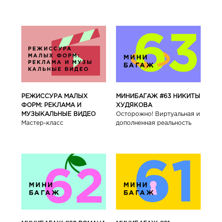
РЕЖИССУРА МАЛЫХ
МИНИБАГАЖ #63 НИКИТЫ
ФОРМ: РЕКЛАМА И
ХУДЯКОВА
МУЗЫКАЛЬНЫЕ ВИДЕО
Осторожно! Виртуальная и
Мастер-класс
дополненная реальность