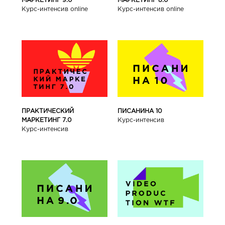
МАРКЕТИНГ 9.0
МАРКЕТИНГ 8.0
Курс-интенсив online
Курс-интенсив online
ПРАКТИЧЕСКИЙ
ПИСАНИНА 10
МАРКЕТИНГ 7.0
Курс-интенсив
Курс-интенсив