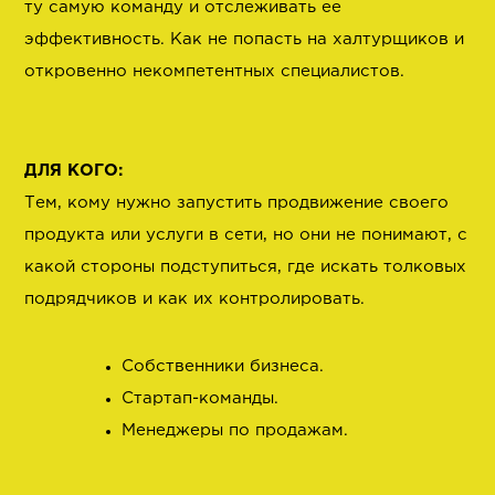
ту самую команду и отслеживать ее
эффективность. Как не попасть на халтурщиков и
откровенно некомпетентных специалистов.
ДЛЯ КОГО:
Тем, кому нужно запустить продвижение своего
продукта или услуги в сети, но они не понимают, с
какой стороны подступиться, где искать толковых
подрядчиков и как их контролировать.
Собственники бизнеса.
Стартап-команды.
Менеджеры по продажам.