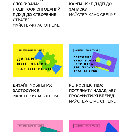
СПОЖИВАЧА:
КАМПАНІЯ: ВІД ІДЕЇ ДО
ЛЮДИНООРІЄНТОВАНИЙ
ЗАПУСКУ
ПІДХІД ДО СТВОРЕННЯ
МАЙCТЕР-КЛАС OFFLINE
СТРАТЕГІЇ
МАЙCТЕР-КЛАС OFFLINE
ДИЗАЙН МОБІЛЬНИХ
РЕТРОСПЕКТИВА:
ЗАСТОСУНКІВ
ПОГЛЯНУТИ НАЗАД, АБИ
МАЙCТЕР-КЛАС OFFLINE
ПРОСУНУТИСЯ ВПЕРЕД
МАЙCТЕР-КЛАС OFFLINE