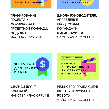
ПЛАНИРОВАНИЕ
ШКОЛА РУКОВОДИТЕЛЯ:
ПРОЕКТА И
УПРАВЛЕНИЕ
ФОРМИРОВАНИЕ
ПРОЦЕССАМИ,
ПРОЕКТНОЙ КОМАНДЫ.
КОМАНДАМИ,
МОДУЛЬ 1
ФИНАНСАМИ 2.0
МАСТЕР-КЛАСС ONLINE
МАСТЕР-КЛАСС OFFLINE
ФІНАНСИ ДЛЯ IT-
РЕЖИСЕР У ПРОДАКШЕНІ:
КОМПАНІЙ
ЯК СТРУКТУРУВАТИ
МАЙСТЕР-КЛАС OFFLINE
РОБОТУ
МАЙСТЕР-КЛАС OFFLINE