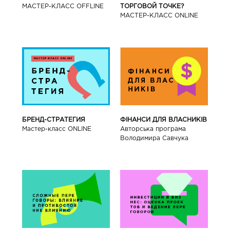
МАСТЕР-КЛАСС OFFLINE
ТОРГОВОЙ ТОЧКЕ?
МАСТЕР-КЛАСС ONLINE
БРЕНД-СТРАТЕГИЯ
ФІНАНСИ ДЛЯ ВЛАСНИКІВ
Мастер-класс ONLINE
Авторська програма
Володимира Савчука