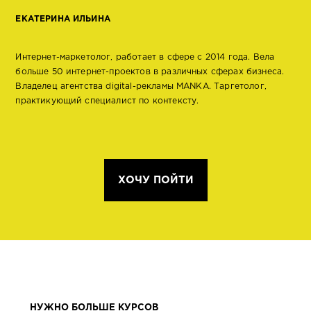
ЕКАТЕРИНА ИЛЬИНА
Интернет-маркетолог, работает в сфере с 2014 года. Вела
больше 50 интернет-проектов в различных сферах бизнеса.
Владелец агентства digital-рекламы MANKA. Таргетолог,
практикующий специалист по контексту.
ХОЧУ ПОЙТИ
НУЖНО БОЛЬШЕ КУРСОВ