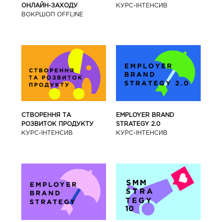
КУРС-IНТЕНСИВ
ОНЛАЙН-ЗАХОДУ
ВОКРШОП OFFLINE
СТВОРЕННЯ ТА
EMPLOYER BRAND
РОЗВИТОК ПРОДУКТУ
STRATEGY 2.0
КУРС-IНТЕНСИВ
КУРС-IНТЕНСИВ