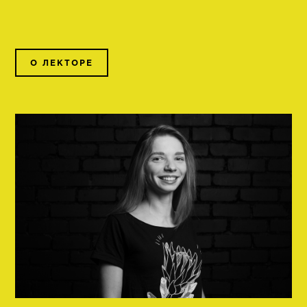
О ЛЕКТОРЕ