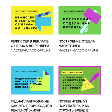
РЕЖИССЕР В РЕКЛАМЕ:
ПОСТРОЕНИЕ ОТДЕЛА
ОТ БРИФА ДО РЕНДЕРА
МАРКЕТИНГА
МАСТЕР-КЛАСС OFFLINE
МАСТЕР-КЛАСС OFFLINE
МЕДИАПЛАНИРОВАНИЕ.
ПОТРЕБИТЕЛЬ VS
КАК ЭТО ПРОИСХОДИТ В
ПОКУПАТЕЛЬ: КАК
РЕАЛЬНОЙ ЖИЗНИ
СТРОИТЬ БРЕНД В