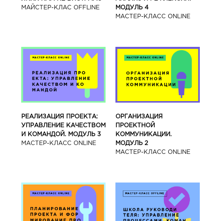
МАЙСТЕР-КЛАС OFFLINE
МОДУЛЬ 4
МАСТЕР-КЛАСС ONLINE
РЕАЛИЗАЦИЯ ПРОЕКТА:
ОРГАНИЗАЦИЯ
УПРАВЛЕНИЕ КАЧЕСТВОМ
ПРОЕКТНОЙ
И КОМАНДОЙ. МОДУЛЬ 3
КОММУНИКАЦИИ.
МАСТЕР-КЛАСС ONLINE
МОДУЛЬ 2
МАСТЕР-КЛАСС ONLINE