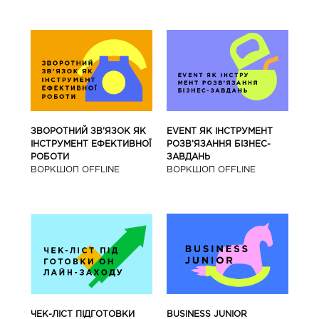
ЗВОРОТНИЙ ЗВ’ЯЗОК ЯК
EVENT ЯК ІНСТРУМЕНТ
ІНСТРУМЕНТ ЕФЕКТИВНОЇ
РОЗВ’ЯЗАННЯ БІЗНЕС-
РОБОТИ
ЗАВДАНЬ
ВОРКШОП OFFLINE
ВОРКШОП OFFLINE
BUSINESS JUNIOR
ЧЕК-ЛІСТ ПІДГОТОВКИ