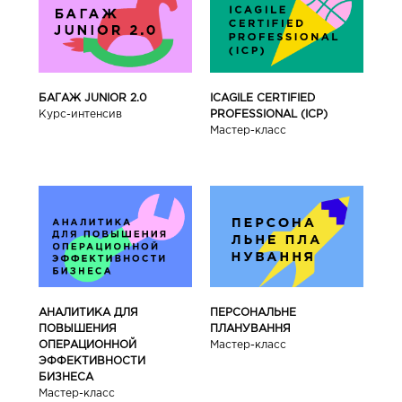
БАГАЖ JUNIOR 2.0
ICAGILE CERTIFIED
Курс-интенсив
PROFESSIONAL (ICP)
Мастер-класс
АНАЛИТИКА ДЛЯ
ПЕРСОНАЛЬНЕ
ПОВЫШЕНИЯ
ПЛАНУВАННЯ
ОПЕРАЦИОННОЙ
Мастер-класс
ЭФФЕКТИВНОСТИ
БИЗНЕСА
Мастер-класс