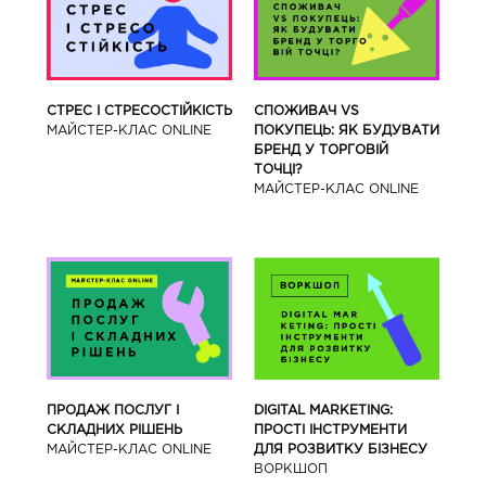
СТРЕС І СТРЕСОСТІЙКІСТЬ
СПОЖИВАЧ VS
МАЙСТЕР-КЛАС ONLINE
ПОКУПЕЦЬ: ЯК БУДУВАТИ
БРЕНД У ТОРГОВІЙ
ТОЧЦІ?
МАЙСТЕР-КЛАС ONLINE
ПРОДАЖ ПОСЛУГ І
DIGITAL MARKETING:
СКЛАДНИХ РІШЕНЬ
ПРОСТІ ІНСТРУМЕНТИ
МАЙСТЕР-КЛАС ONLINE
ДЛЯ РОЗВИТКУ БІЗНЕСУ
ВОРКШОП