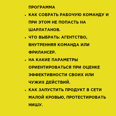
ПРОГРАММА
КАК СОБРАТЬ РАБОЧУЮ КОМАНДУ И
ПРИ ЭТОМ НЕ ПОПАСТЬ НА
ШАРЛАТАНОВ.
ЧТО ВЫБРАТЬ: АГЕНТСТВО,
ВНУТРЕННЯЯ КОМАНДА ИЛИ
ФРИЛАНСЕР.
НА КАКИЕ ПАРАМЕТРЫ
ОРИЕНТИРОВАТЬСЯ ПРИ ОЦЕНКЕ
ЭФФЕКТИВНОСТИ СВОИХ ИЛИ
ЧУЖИХ ДЕЙСТВИЙ.
КАК ЗАПУСТИТЬ ПРОДУКТ В СЕТИ
МАЛОЙ КРОВЬЮ, ПРОТЕСТИРОВАТЬ
НИШУ.