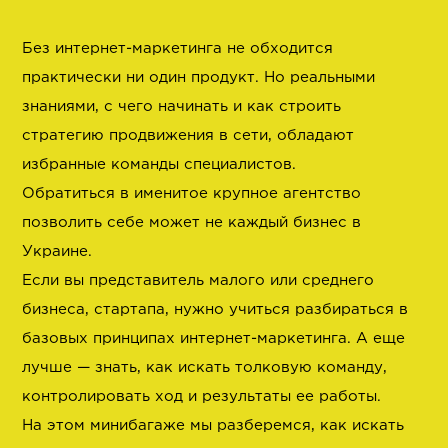
Без интернет-маркетинга не обходится
практически ни один продукт. Но реальными
знаниями, с чего начинать и как строить
стратегию продвижения в сети, обладают
избранные команды специалистов.
Обратиться в именитое крупное агентство
позволить себе может не каждый бизнес в
Украине.
Если вы представитель малого или среднего
бизнеса, стартапа, нужно учиться разбираться в
базовых принципах интернет-маркетинга. А еще
лучше — знать, как искать толковую команду,
контролировать ход и результаты ее работы.
На этом минибагаже мы разберемся, как искать