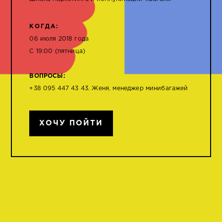
КОГДА:
06 июля 2018 года
С 19:00 (пятница)
ВОПРОСЫ:
+38 095 447 43 43. Женя, менеджер минибагажей
ХОЧУ ПОЙТИ