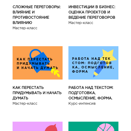
СЛОЖНЫЕ ПЕРЕГОВОРЫ:
ИНВЕСТИЦИИ В БИЗНЕС:
ВЛИЯНИЕ И
ОЦЕНКА ПРОЕКТОВ И
ПРОТИВОСТОЯНИЕ
ВЕДЕНИЕ ПЕРЕГОВОРОВ
ВЛИЯНИЮ
Мастер-класс
Мастер-класс
КАК ПЕРЕСТАТЬ
РАБОТА НАД ТЕКСТОМ:
ПРИДУМЫВАТЬ И НАЧАТЬ
ПОДГОТОВКА,
ДУМАТЬ
ОСМЫСЛЕНИЕ, ФОРМА.
Мастер-класс
Курс-интенсив