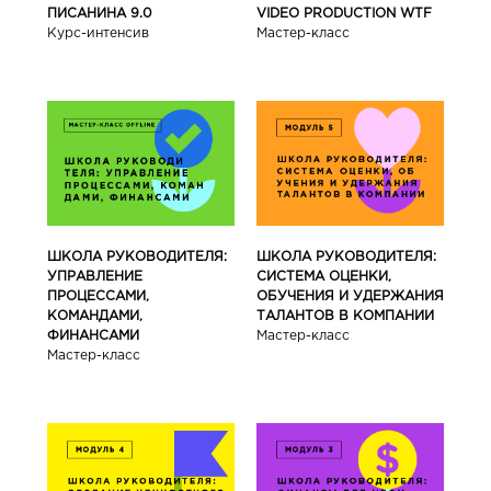
ПИСАНИНА 9.0
VIDEO PRODUCTION WTF
Курс-интенсив
Мастер-класс
ШКОЛА РУКОВОДИТЕЛЯ:
ШКОЛА РУКОВОДИТЕЛЯ:
УПРАВЛЕНИЕ
СИСТЕМА ОЦЕНКИ,
ПРОЦЕССАМИ,
ОБУЧЕНИЯ И УДЕРЖАНИЯ
КОМАНДАМИ,
ТАЛАНТОВ В КОМПАНИИ
ФИНАНСАМИ
Мастер-класс
Мастер-класс