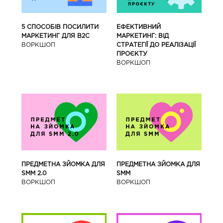
5 СПОСОБІВ ПОСИЛИТИ
ЕФЕКТИВНИЙ
МАРКЕТИНГ ДЛЯ В2С
МАРКЕТИНГ: ВІД
ВОРКШОП
СТРАТЕГІЇ ДО РЕАЛІЗАЦІЇ
ПРОЄКТУ
ВОРКШОП
ПРЕДМЕТНА ЗЙОМКА ДЛЯ
ПРЕДМЕТНА ЗЙОМКА ДЛЯ
SMM 2.0
SMM
ВОРКШОП
ВОРКШОП