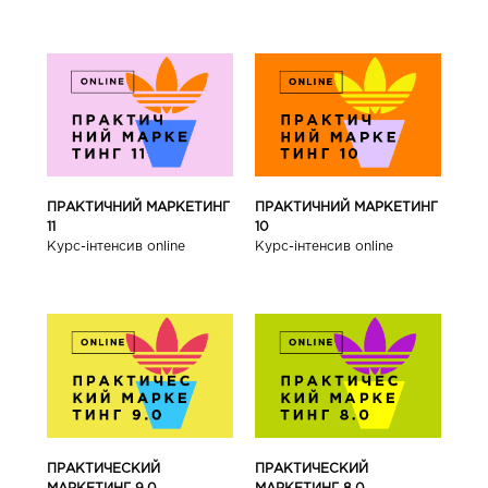
ПРАКТИЧНИЙ МАРКЕТИНГ
ПРАКТИЧНИЙ МАРКЕТИНГ
11
10
Курс-інтенсив online
Курс-інтенсив online
ПРАКТИЧЕСКИЙ
ПРАКТИЧЕСКИЙ