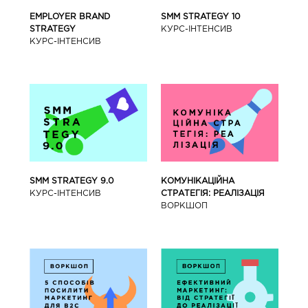
SMM STRATEGY 10
EMPLOYER BRAND
КУРС-IНТЕНСИВ
STRATEGY
КУРС-IНТЕНСИВ
SMM STRATEGY 9.0
КОМУНІКАЦІЙНА
КУРС-IНТЕНСИВ
СТРАТЕГІЯ: РЕАЛІЗАЦІЯ
ВОРКШОП