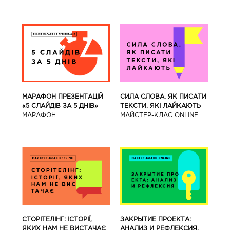
МАРАФОН ПРЕЗЕНТАЦІЙ
СИЛА СЛОВА. ЯК ПИСАТИ
«5 СЛАЙДІВ ЗА 5 ДНІВ»
ТЕКСТИ, ЯКІ ЛАЙКАЮТЬ
МАРАФОН
МАЙСТЕР-КЛАС ONLINE
СТОРІТЕЛІНГ: ІСТОРІЇ,
ЗАКРЫТИЕ ПРОЕКТА:
ЯКИХ НАМ НЕ ВИСТАЧАЄ
АНАЛИЗ И РЕФЛЕКСИЯ.