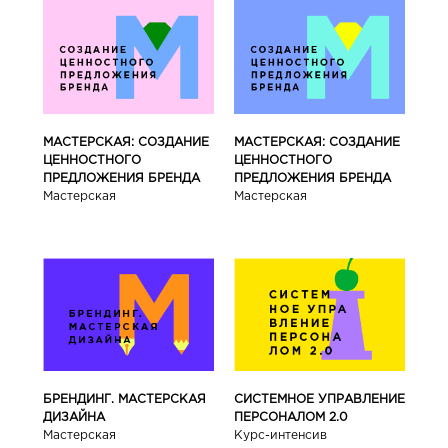
МАСТЕРСКАЯ: СОЗДАНИЕ
МАСТЕРСКАЯ: СОЗДАНИЕ
ЦЕННОСТНОГО
ЦЕННОСТНОГО
ПРЕДЛОЖЕНИЯ БРЕНДА
ПРЕДЛОЖЕНИЯ БРЕНДА
Мастерская
Мастерская
БРЕНДИНГ. МАСТЕРСКАЯ
СИСТЕМНОЕ УПРАВЛЕНИЕ
ДИЗАЙНА
ПЕРСОНАЛОМ 2.0
Мастерская
Курс-интенсив