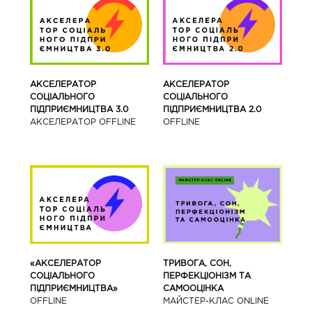
АКСЕЛЕРАТОР
АКСЕЛЕРАТОР
СОЦІАЛЬНОГО
СОЦІАЛЬНОГО
ПІДПРИЄМНИЦТВА 3.0
ПІДПРИЄМНИЦТВА 2.0
АКСЕЛЕРАТОР OFFLINE
OFFLINE
«АКСЕЛЕРАТОР
ТРИВОГА, СОН,
СОЦІАЛЬНОГО
ПЕРФЕКЦІОНІЗМ ТА
ПІДПРИЄМНИЦТВА»
САМООЦІНКА
OFFLINE
МАЙСТЕР-КЛАС ONLINE