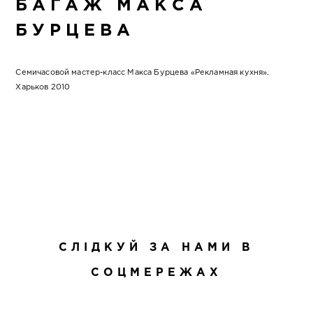
БАГАЖ МАКСА
БУРЦЕВА
Семичасовой мастер-класс Макса Бурцева «Рекламная кухня».
Харьков 2010
СЛІДКУЙ ЗА НАМИ В
СОЦМЕРЕЖАХ