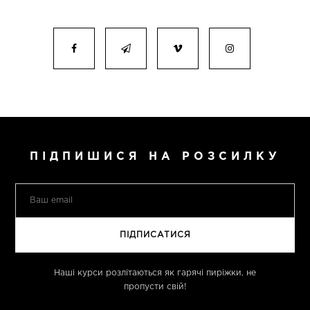
ПІДПИШИСЯ НА РОЗСИЛКУ
Наші курси розлітаються як гарячі пиріжки, не
пропусти свій!