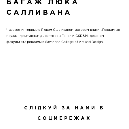
БАГАЖ ЛЮКА
САЛЛИВАНА
Часовое интервью с Люком Салливаном, автором книги «Рекламная
пауза», креативным директором Fallon и GSD&M, деканом
факультета рекламы в Savannah College of Art and Design.
СЛІДКУЙ ЗА НАМИ В
СОЦМЕРЕЖАХ