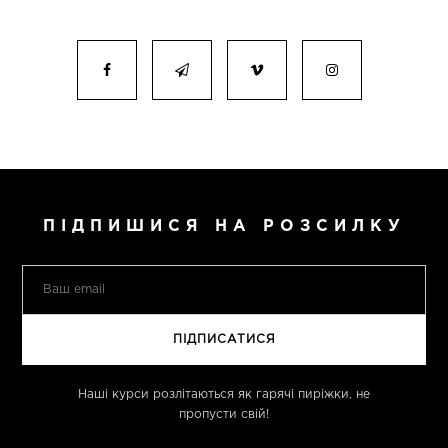
ПІДПИШИСЯ НА РОЗСИЛКУ
Наші курси розлітаються як гарячі пиріжки, не
пропусти свій!