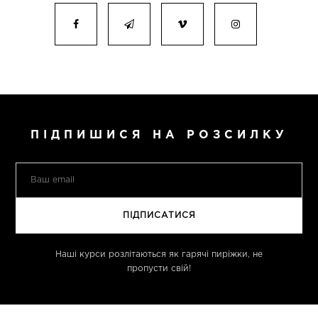
ПІДПИШИСЯ НА РОЗСИЛКУ
Наші курси розлітаються як гарячі пиріжки, не
пропусти свій!