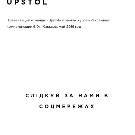
UPSTOL
Презентация команды «Upstol» в рамках курса «Рекламные
коммуникации 6.0». Харьков, май 2016 год
СЛІДКУЙ ЗА НАМИ В
СОЦМЕРЕЖАХ