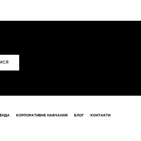
ЕНДА
КОРПОРАТИВНЕ НАВЧАННЯ
БЛОГ
КОНТАКТИ