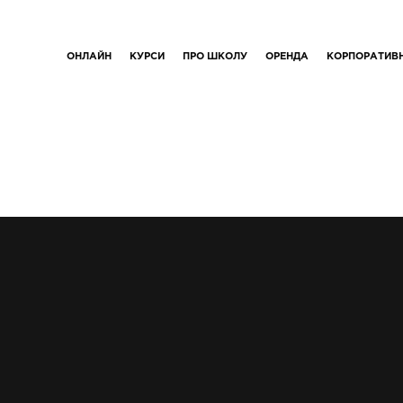
ОНЛАЙН
КУРСИ
ПРО ШКОЛУ
ОРЕНДА
КОРПОРАТИВ