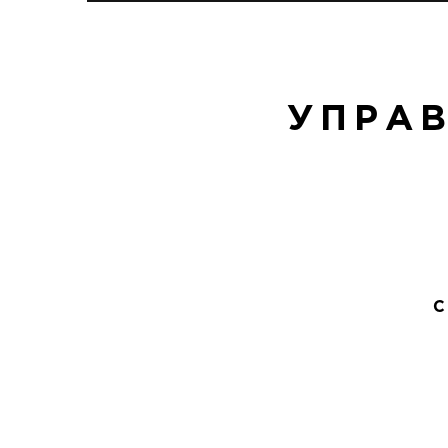
УПРАВ