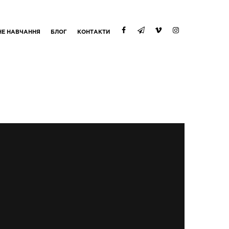
НЕ НАВЧАННЯ
БЛОГ
КОНТАКТИ