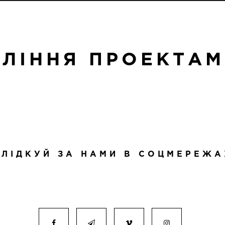
ЛІННЯ ПРОЕКТА
СЛІДКУЙ ЗА НАМИ В СОЦМЕРЕЖА