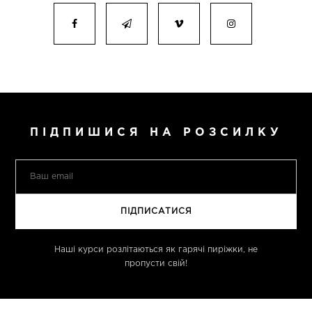
ПІДПИШИСЯ НА РОЗСИЛКУ
Наші курси розлітаються як гарячі пиріжки, не
пропусти свій!