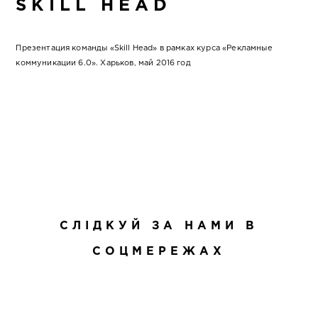
SKILL HEAD
Презентация команды «Skill Head» в рамках курса «Рекламные
коммуникации 6.0». Харьков, май 2016 год
СЛІДКУЙ ЗА НАМИ В
СОЦМЕРЕЖАХ