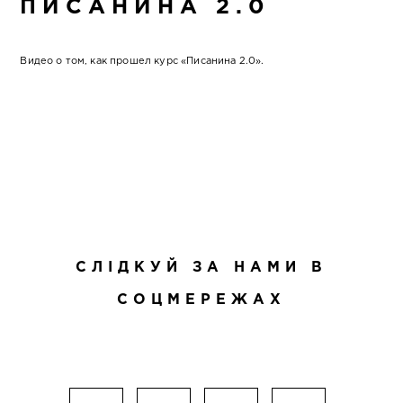
ПИСАНИНА 2.0
Видео о том, как прошел курс «Писанина 2.0».
СЛІДКУЙ ЗА НАМИ В
СОЦМЕРЕЖАХ