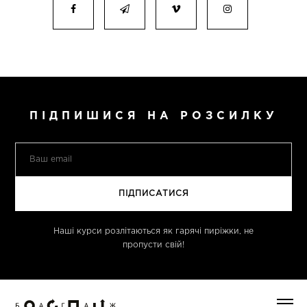
ПІДПИШИСЯ НА РОЗСИЛКУ
Наші курси розлітаються як гарячі пиріжки, не
пропусти свій!