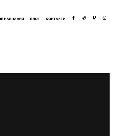
НЕ НАВЧАННЯ
БЛОГ
КОНТАКТИ