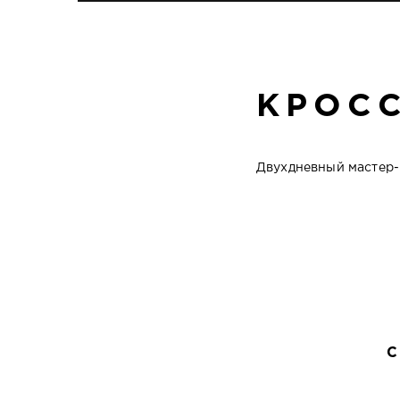
КРОС
Двухдневный мастер-