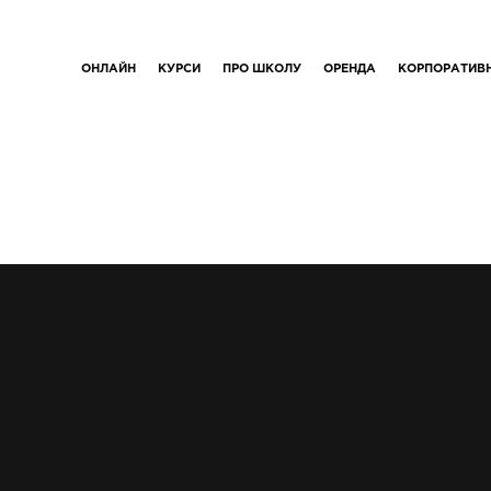
ОНЛАЙН
КУРСИ
ПРО ШКОЛУ
ОРЕНДА
КОРПОРАТИВ