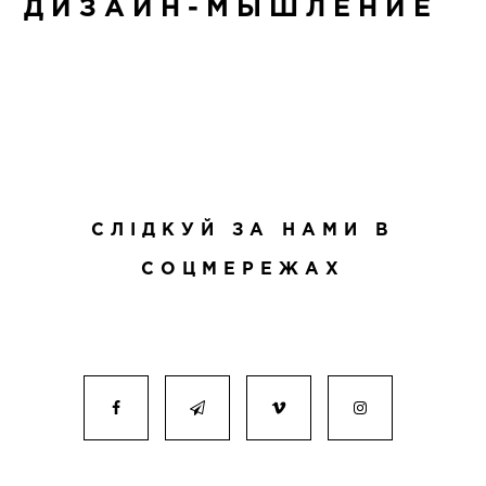
ДИЗАЙН-МЫШЛЕНИЕ
СЛІДКУЙ ЗА НАМИ В
СОЦМЕРЕЖАХ