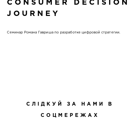
CONSUMER DECISION
JOURNEY
Семинар Романа Гавриша по разработке цифровой стратегии.
СЛІДКУЙ ЗА НАМИ В
СОЦМЕРЕЖАХ