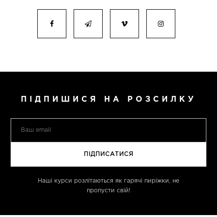
ПІДПИШИСЯ НА РОЗСИЛКУ
Наші курси розлітаються як гарячі пиріжки, не
пропусти свій!