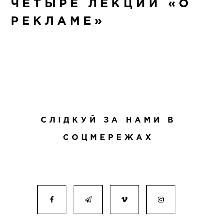
ЧЕТЫРЕ ЛЕКЦИИ «О
РЕКЛАМЕ»
СЛІДКУЙ ЗА НАМИ В
СОЦМЕРЕЖАХ