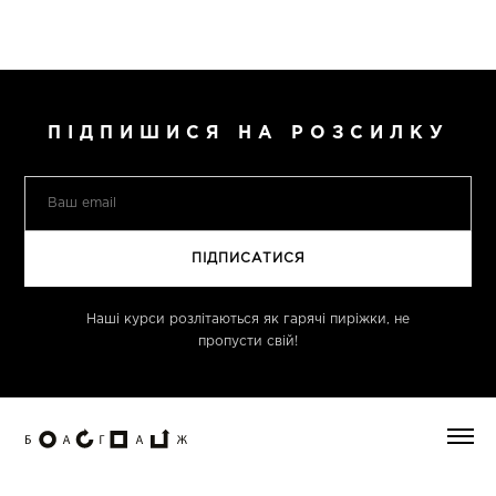
ПІДПИШИСЯ НА РОЗСИЛКУ
Наші курси розлітаються як гарячі пиріжки, не
пропусти свій!