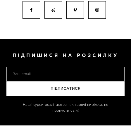
ПІДПИШИСЯ НА РОЗСИЛКУ
Наші курси розлітаються як гарячі пиріжки, не
пропусти свій!