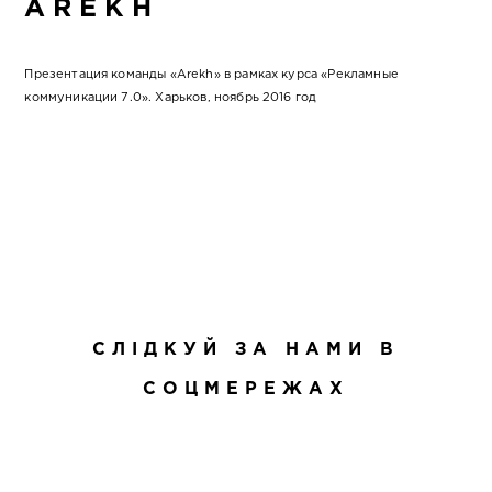
AREKH
Презентация команды «Arekh» в рамках курса «Рекламные
коммуникации 7.0». Харьков, ноябрь 2016 год
СЛІДКУЙ ЗА НАМИ В
СОЦМЕРЕЖАХ