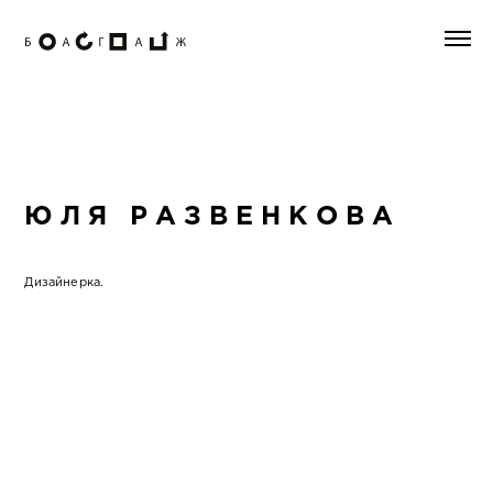
ЮЛЯ РАЗВЕНКОВА
Дизайнерка.