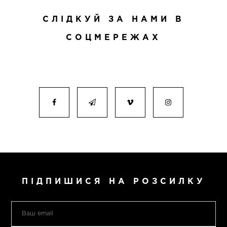
СЛІДКУЙ ЗА НАМИ В
СОЦМЕРЕЖАХ
ПІДПИШИСЯ НА РОЗСИЛКУ