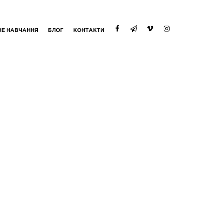
НЕ НАВЧАННЯ
БЛОГ
КОНТАКТИ