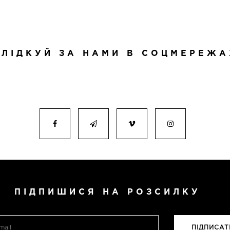
СЛІДКУЙ ЗА НАМИ В СОЦМЕРЕЖА
ПІДПИШИСЯ НА РОЗСИЛКУ