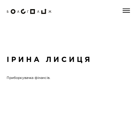
ІРИНА ЛИСИЦЯ
Приборкувачка фінансів.