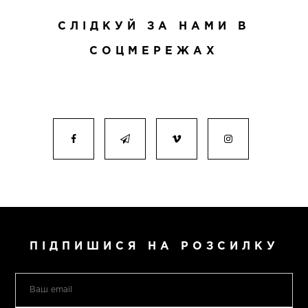
СЛІДКУЙ ЗА НАМИ В
СОЦМЕРЕЖАХ
ПІДПИШИСЯ НА РОЗСИЛКУ