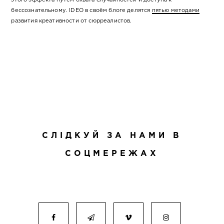
бессознательному. IDEO в своём блоге делятся
пятью методами
развития креативности от сюрреалистов.
СЛІДКУЙ ЗА НАМИ В
СОЦМЕРЕЖАХ