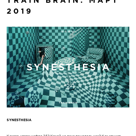
TRAIN BRAIN: МАРТ
2019
SYNESTHESIA