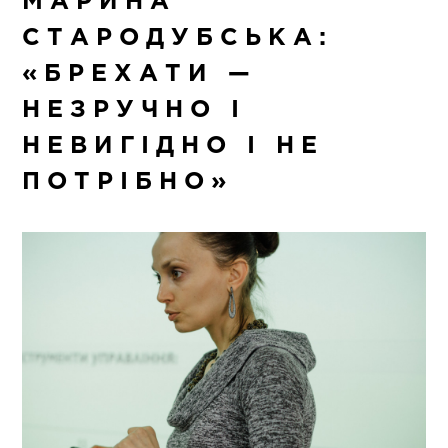
МАРИНА
СТАРОДУБСЬКА:
«БРЕХАТИ —
НЕЗРУЧНО І
НЕВИГІДНО І НЕ
ПОТРІБНО»