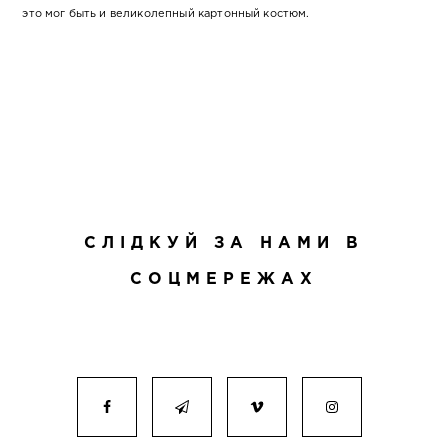
это мог быть и великолепный картонный костюм.
СЛІДКУЙ ЗА НАМИ В
СОЦМЕРЕЖАХ