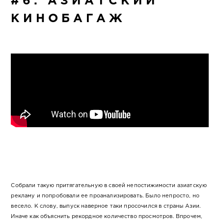
#6. АЗИАТСКИЙ
КИНОБАГАЖ
Собрали такую притягательную в своей непостижимости азиатскую
рекламу и попробовали ее проанализировать. Было непросто, но
весело. К слову, выпуск наверное таки просочился в страны Азии.
Иначе как объяснить рекордное количество просмотров. Впрочем,