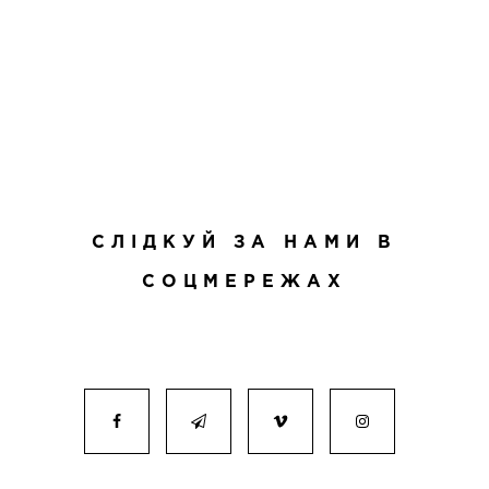
СЛІДКУЙ ЗА НАМИ В
СОЦМЕРЕЖАХ