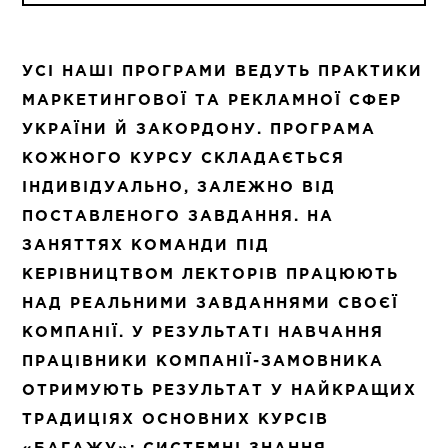
УСІ НАШІ ПРОГРАМИ ВЕДУТЬ ПРАКТИКИ
МАРКЕТИНГОВОЇ ТА РЕКЛАМНОЇ СФЕР
УКРАЇНИ Й ЗАКОРДОНУ. ПРОГРАМА
КОЖНОГО КУРСУ СКЛАДАЄТЬСЯ
ІНДИВІДУАЛЬНО, ЗАЛЕЖНО ВІД
ПОСТАВЛЕНОГО ЗАВДАННЯ. НА
ЗАНЯТТЯХ КОМАНДИ ПІД
КЕРІВНИЦТВОМ ЛЕКТОРІВ ПРАЦЮЮТЬ
НАД РЕАЛЬНИМИ ЗАВДАННЯМИ СВОЄЇ
КОМПАНІЇ. У РЕЗУЛЬТАТІ НАВЧАННЯ
ПРАЦІВНИКИ КОМПАНІЇ-ЗАМОВНИКА
ОТРИМУЮТЬ РЕЗУЛЬТАТ У НАЙКРАЩИХ
ТРАДИЦІЯХ ОСНОВНИХ КУРСІВ