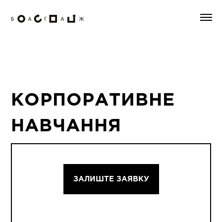
КОРПОРАТИВНЕ
НАВЧАННЯ
ЗАЛИШТЕ ЗАЯВКУ