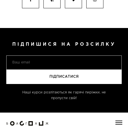
ПІДПИШИСЯ НА РОЗСИЛКУ
Наші курси розлітаються як гарячі пиріжки, не
пропусти свій!