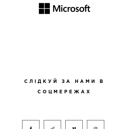
СЛІДКУЙ ЗА НАМИ В
СОЦМЕРЕЖАХ